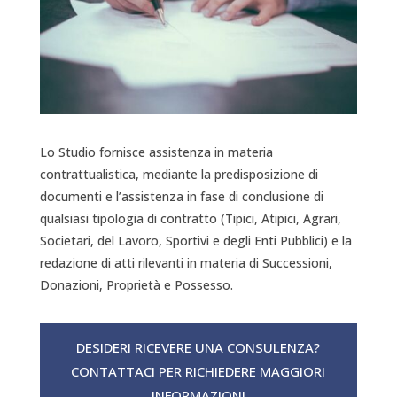
Lo Studio fornisce assistenza in materia
contrattualistica, mediante la predisposizione di
documenti e l’assistenza in fase di conclusione di
qualsiasi tipologia di contratto (Tipici, Atipici, Agrari,
Societari, del Lavoro, Sportivi e degli Enti Pubblici) e la
redazione di atti rilevanti in materia di Successioni,
Donazioni, Proprietà e Possesso.
DESIDERI RICEVERE UNA CONSULENZA?
CONTATTACI PER RICHIEDERE MAGGIORI
INFORMAZIONI